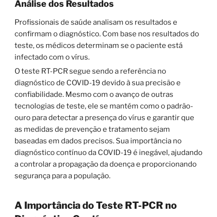
Análise dos Resultados
Profissionais de saúde analisam os resultados e
confirmam o diagnóstico. Com base nos resultados do
teste, os médicos determinam se o paciente está
infectado com o vírus.
O teste RT-PCR segue sendo a referência no
diagnóstico de COVID-19 devido à sua precisão e
confiabilidade. Mesmo com o avanço de outras
tecnologias de teste, ele se mantém como o padrão-
ouro para detectar a presença do vírus e garantir que
as medidas de prevenção e tratamento sejam
baseadas em dados precisos. Sua importância no
diagnóstico contínuo da COVID-19 é inegável, ajudando
a controlar a propagação da doença e proporcionando
segurança para a população.
A Importância do Teste RT-PCR no