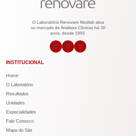
O Laboratório Renovare Medlab atua
no mercado de Análises Clínicas há 30
anos, desde 1993.
INSTITUCIONAL
Home
O Laboratório
Resultados
Unidades
Especialidades
Fale Conosco
Mapa do Site