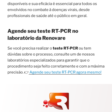
disponíveis e sua eficácia é essencial para todos os
envolvidos no combate à doenças virais, desde
profissionais de saúde até o público em geral.
Agende seu teste RT-PCR no
laboratório da Renovare
Se você precisa realizar o
teste RT-PCR
ou tem
dúvidas sobre o processo, consulte um de nossos
laboratórios especializados para garantir que o
procedimento seja feito corretamente e com a máxima
precisão. 👉
Agende seu teste RT-PCR agora mesmo!