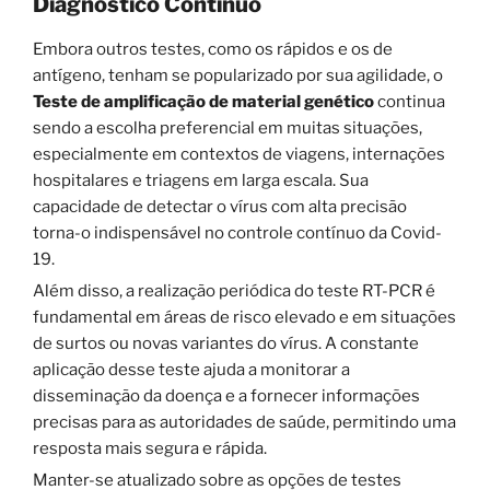
Diagnóstico Contínuo
Embora outros testes, como os rápidos e os de
antígeno, tenham se popularizado por sua agilidade, o
Teste de amplificação de material genético
continua
sendo a escolha preferencial em muitas situações,
especialmente em contextos de viagens, internações
hospitalares e triagens em larga escala. Sua
capacidade de detectar o vírus com alta precisão
torna-o indispensável no controle contínuo da Covid-
19.
Além disso, a realização periódica do teste RT-PCR é
fundamental em áreas de risco elevado e em situações
de surtos ou novas variantes do vírus. A constante
aplicação desse teste ajuda a monitorar a
disseminação da doença e a fornecer informações
precisas para as autoridades de saúde, permitindo uma
resposta mais segura e rápida.
Manter-se atualizado sobre as opções de testes