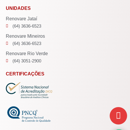
UNIDADES
Renovare Jataí
(64) 3636-6523
Renovare Mineiros
(64) 3636-6523
Renovare Rio Verde
(64) 3051-2900
CERTIFICAÇÕES