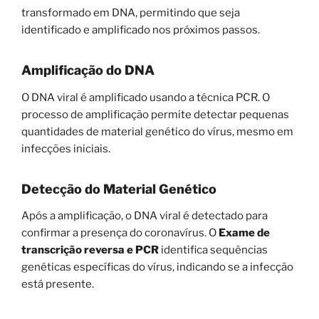
transformado em DNA, permitindo que seja
identificado e amplificado nos próximos passos.
Amplificação do DNA
O DNA viral é amplificado usando a técnica PCR. O
processo de amplificação permite detectar pequenas
quantidades de material genético do vírus, mesmo em
infecções iniciais.
Detecção do Material Genético
Após a amplificação, o DNA viral é detectado para
confirmar a presença do coronavírus. O
Exame de
transcrição reversa e PCR
identifica sequências
genéticas específicas do vírus, indicando se a infecção
está presente.