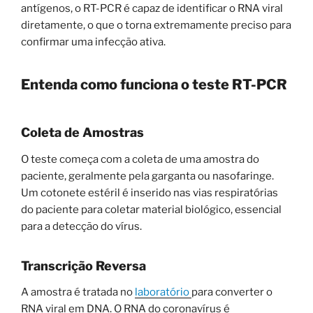
antígenos, o RT-PCR é capaz de identificar o RNA viral
diretamente, o que o torna extremamente preciso para
confirmar uma infecção ativa.
Entenda como funciona o teste RT-PCR
Coleta de Amostras
O teste começa com a coleta de uma amostra do
paciente, geralmente pela garganta ou nasofaringe.
Um cotonete estéril é inserido nas vias respiratórias
do paciente para coletar material biológico, essencial
para a detecção do vírus.
Transcrição Reversa
A amostra é tratada no
laboratório
para converter o
RNA viral em DNA. O RNA do coronavírus é