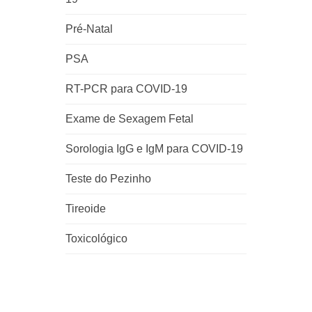
Pré-Natal
PSA
RT-PCR para COVID-19
Exame de Sexagem Fetal
Sorologia IgG e IgM para COVID-19
Teste do Pezinho
Tireoide
Toxicológico