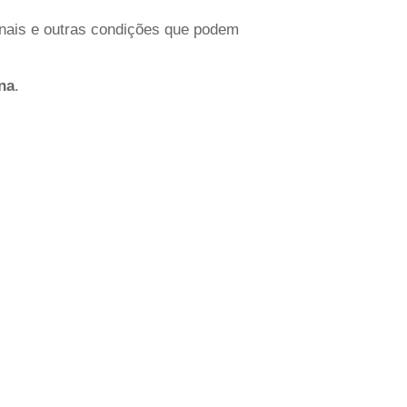
renais e outras condições que podem
na
.