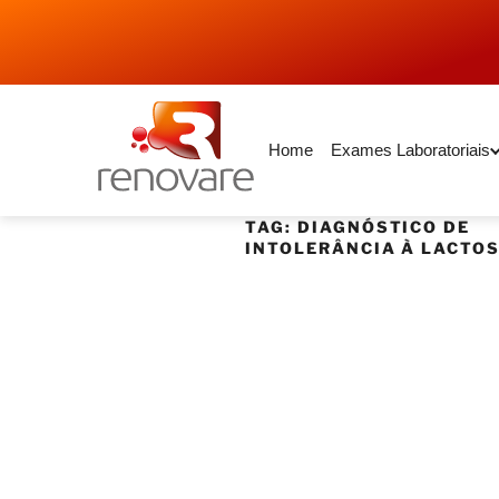
Home
Exames Laboratoriais
TAG:
DIAGNÓSTICO DE
INTOLERÂNCIA À LACTO