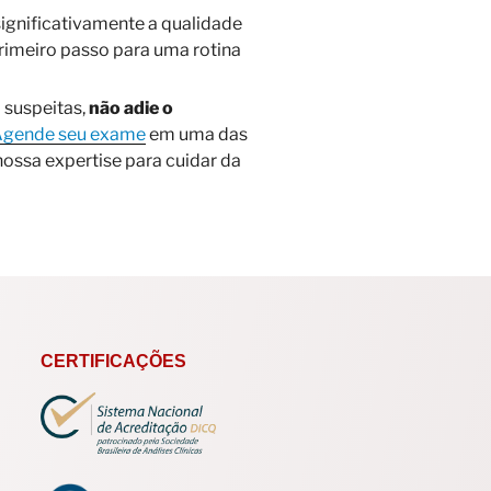
significativamente a qualidade
primeiro passo para uma rotina
 suspeitas,
não adie o
gende seu exame
em uma das
ossa expertise para cuidar da
CERTIFICAÇÕES