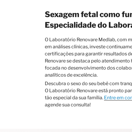
Sexagem fetal como fu
Especialidade do Labor
O Laboratório Renovare Medlab, com ma
em análises clínicas, investe continuam
certificações para garantir resultados d
Renovare se destaca pelo atendimento 
focada no desenvolvimento dos colabo
analíticos de excelência.
Descubra o sexo do seu bebê com tranqu
O Laboratório Renovare está pronto p
tão especial da sua família.
Entre em co
agende sua consulta!