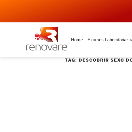
Home
Exames Laboratoriais
TAG:
DESCOBRIR SEXO D