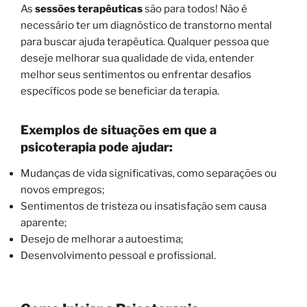
As
sessões terapêuticas
são para todos! Não é
necessário ter um diagnóstico de transtorno mental
para buscar ajuda terapêutica. Qualquer pessoa que
deseje melhorar sua qualidade de vida, entender
melhor seus sentimentos ou enfrentar desafios
específicos pode se beneficiar da terapia.
Exemplos de situações em que a
psicoterapia pode ajudar:
Mudanças de vida significativas, como separações ou
novos empregos;
Sentimentos de tristeza ou insatisfação sem causa
aparente;
Desejo de melhorar a autoestima;
Desenvolvimento pessoal e profissional.