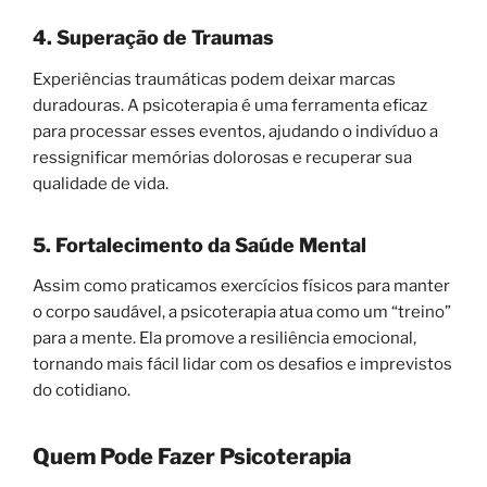
4. Superação de Traumas
Experiências traumáticas podem deixar marcas
duradouras. A psicoterapia é uma ferramenta eficaz
para processar esses eventos, ajudando o indivíduo a
ressignificar memórias dolorosas e recuperar sua
qualidade de vida.
5. Fortalecimento da Saúde Mental
Assim como praticamos exercícios físicos para manter
o corpo saudável, a psicoterapia atua como um “treino”
para a mente. Ela promove a resiliência emocional,
tornando mais fácil lidar com os desafios e imprevistos
do cotidiano.
Quem Pode Fazer Psicoterapia