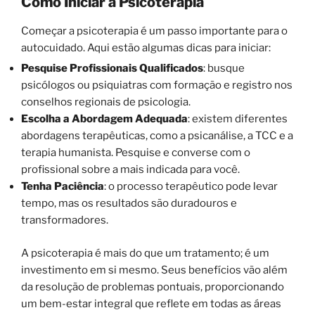
Como Iniciar a Psicoterapia
Começar a psicoterapia é um passo importante para o
autocuidado. Aqui estão algumas dicas para iniciar:
Pesquise Profissionais Qualificados
: busque
psicólogos ou psiquiatras com formação e registro nos
conselhos regionais de psicologia.
Escolha a Abordagem Adequada
: existem diferentes
abordagens terapêuticas, como a psicanálise, a TCC e a
terapia humanista. Pesquise e converse com o
profissional sobre a mais indicada para você.
Tenha Paciência
: o processo terapêutico pode levar
tempo, mas os resultados são duradouros e
transformadores.
A psicoterapia é mais do que um tratamento; é um
investimento em si mesmo. Seus benefícios vão além
da resolução de problemas pontuais, proporcionando
um bem-estar integral que reflete em todas as áreas