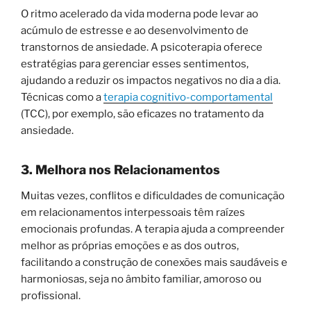
O ritmo acelerado da vida moderna pode levar ao
acúmulo de estresse e ao desenvolvimento de
transtornos de ansiedade. A psicoterapia oferece
estratégias para gerenciar esses sentimentos,
ajudando a reduzir os impactos negativos no dia a dia.
Técnicas como a
terapia cognitivo-comportamental
(TCC), por exemplo, são eficazes no tratamento da
ansiedade.
3. Melhora nos Relacionamentos
Muitas vezes, conflitos e dificuldades de comunicação
em relacionamentos interpessoais têm raízes
emocionais profundas. A terapia ajuda a compreender
melhor as próprias emoções e as dos outros,
facilitando a construção de conexões mais saudáveis e
harmoniosas, seja no âmbito familiar, amoroso ou
profissional.