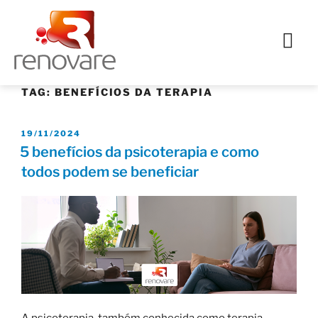
TAG:
BENEFÍCIOS DA TERAPIA
19/11/2024
5 benefícios da psicoterapia e como
todos podem se beneficiar
A psicoterapia, também conhecida como terapia