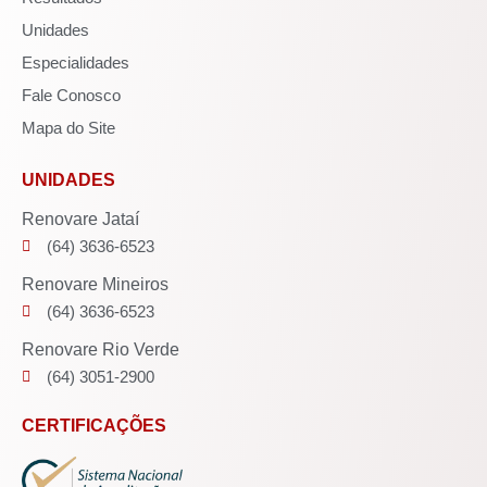
Unidades
Especialidades
Fale Conosco
Mapa do Site
UNIDADES
Renovare Jataí
(64) 3636-6523
Renovare Mineiros
(64) 3636-6523
Renovare Rio Verde
(64) 3051-2900
CERTIFICAÇÕES