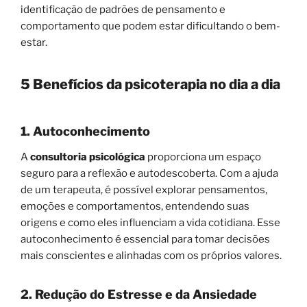
identificação de padrões de pensamento e
comportamento que podem estar dificultando o bem-
estar.
5 Benefícios da psicoterapia no dia a dia
1. Autoconhecimento
A
consultoria psicológica
proporciona um espaço
seguro para a reflexão e autodescoberta. Com a ajuda
de um terapeuta, é possível explorar pensamentos,
emoções e comportamentos, entendendo suas
origens e como eles influenciam a vida cotidiana. Esse
autoconhecimento é essencial para tomar decisões
mais conscientes e alinhadas com os próprios valores.
2. Redução do Estresse e da Ansiedade