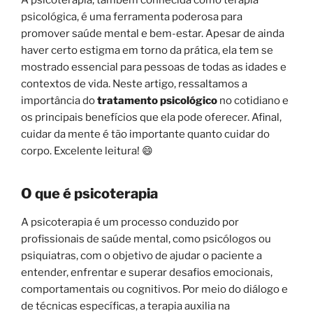
psicológica, é uma ferramenta poderosa para
promover saúde mental e bem-estar. Apesar de ainda
haver certo estigma em torno da prática, ela tem se
mostrado essencial para pessoas de todas as idades e
contextos de vida. Neste artigo, ressaltamos a
importância do
tratamento psicológico
no cotidiano e
os principais benefícios que ela pode oferecer. Afinal,
cuidar da mente é tão importante quanto cuidar do
corpo. Excelente leitura! 😄
O que é psicoterapia
A psicoterapia é um processo conduzido por
profissionais de saúde mental, como psicólogos ou
psiquiatras, com o objetivo de ajudar o paciente a
entender, enfrentar e superar desafios emocionais,
comportamentais ou cognitivos. Por meio do diálogo e
de técnicas específicas, a terapia auxilia na