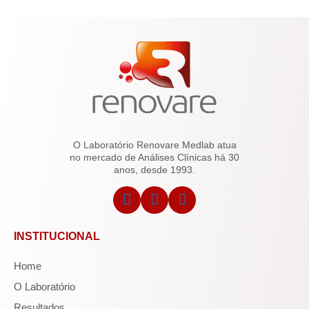
O Laboratório Renovare Medlab atua
no mercado de Análises Clínicas há 30
anos, desde 1993.
INSTITUCIONAL
Home
O Laboratório
Resultados