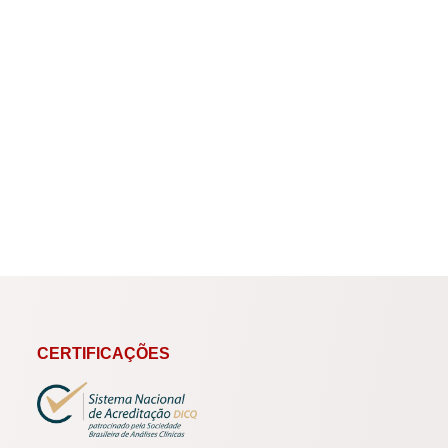
CERTIFICAÇÕES