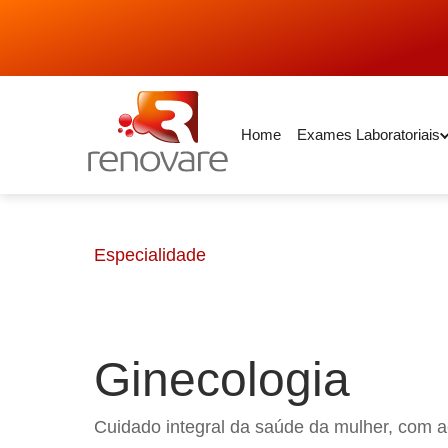
Home
Exames Laboratoriais
Especialidade
Ginecologia
Cuidado integral da saúde da mulher, com 