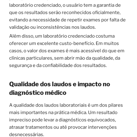
laboratório credenciado, o usuário tem a garantia de
que os resultados serão reconhecidos oficialmente,
evitando a necessidade de repetir exames por falta de
validação ou inconsistências nos laudos.
Além disso, um laboratório credenciado costuma
oferecer um excelente custo-benefício. Em muitos
casos, o valor dos exames é mais acessível do que em
clínicas particulares, sem abrir mão da qualidade, da
segurança e da confiabilidade dos resultados.
Qualidade dos laudos e impacto no
diagnóstico médico
A qualidade dos laudos laboratoriais é um dos pilares
mais importantes na prática médica. Um resultado
impreciso pode levar a diagnósticos equivocados,
atrasar tratamentos ou até provocar intervenções
desnecessárias.