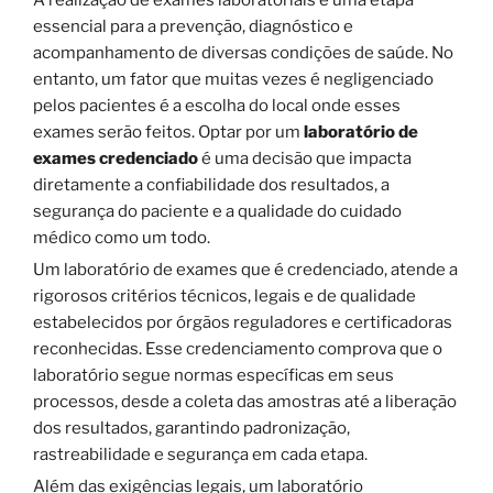
essencial para a prevenção, diagnóstico e
acompanhamento de diversas condições de saúde. No
entanto, um fator que muitas vezes é negligenciado
pelos pacientes é a escolha do local onde esses
exames serão feitos. Optar por um
laboratório de
exames credenciado
é uma decisão que impacta
diretamente a confiabilidade dos resultados, a
segurança do paciente e a qualidade do cuidado
médico como um todo.
Um laboratório de exames que é credenciado, atende a
rigorosos critérios técnicos, legais e de qualidade
estabelecidos por órgãos reguladores e certificadoras
reconhecidas. Esse credenciamento comprova que o
laboratório segue normas específicas em seus
processos, desde a coleta das amostras até a liberação
dos resultados, garantindo padronização,
rastreabilidade e segurança em cada etapa.
Além das exigências legais, um laboratório