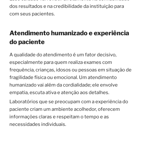
dos resultados e na credibilidade da instituição para
com seus pacientes.
Atendimento humanizado e experiência
do paciente
A qualidade do atendimento é um fator decisivo,
especialmente para quem realiza exames com
frequência, crianças, idosos ou pessoas em situação de
fragilidade física ou emocional. Um atendimento
humanizado vai além da cordialidade; ele envolve
empatia, escuta ativa e atenção aos detalhes.
Laboratórios que se preocupam com a experiência do
paciente criam um ambiente acolhedor, oferecem
informações claras e respeitam o tempo e as
necessidades individuais.