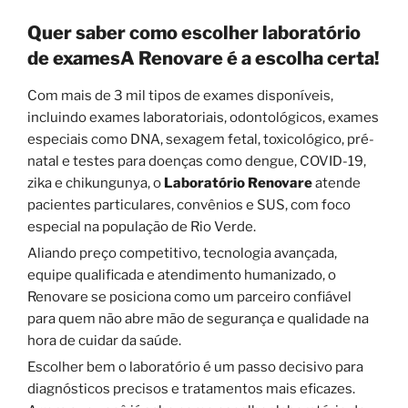
Quer saber como escolher laboratório
de examesA Renovare é a escolha certa!
Com mais de 3 mil tipos de exames disponíveis,
incluindo exames laboratoriais, odontológicos, exames
especiais como DNA, sexagem fetal, toxicológico, pré-
natal e testes para doenças como dengue, COVID-19,
zika e chikungunya, o
Laboratório Renovare
atende
pacientes particulares, convênios e SUS, com foco
especial na população de Rio Verde.
Aliando preço competitivo, tecnologia avançada,
equipe qualificada e atendimento humanizado, o
Renovare se posiciona como um parceiro confiável
para quem não abre mão de segurança e qualidade na
hora de cuidar da saúde.
Escolher bem o laboratório é um passo decisivo para
diagnósticos precisos e tratamentos mais eficazes.