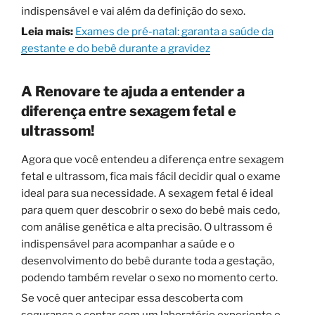
indispensável e vai além da definição do sexo.
Leia mais:
Exames de pré-natal: garanta a saúde da
gestante e do bebê durante a gravidez
A Renovare te ajuda a entender a
diferença entre sexagem fetal e
ultrassom!
Agora que você entendeu a diferença entre sexagem
fetal e ultrassom, fica mais fácil decidir qual o exame
ideal para sua necessidade. A sexagem fetal é ideal
para quem quer descobrir o sexo do bebê mais cedo,
com análise genética e alta precisão. O ultrassom é
indispensável para acompanhar a saúde e o
desenvolvimento do bebê durante toda a gestação,
podendo também revelar o sexo no momento certo.
Se você quer antecipar essa descoberta com