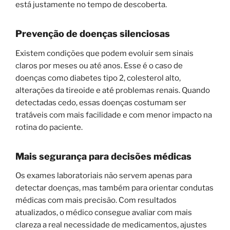
está justamente no tempo de descoberta.
Prevenção de doenças silenciosas
Existem condições que podem evoluir sem sinais
claros por meses ou até anos. Esse é o caso de
doenças como diabetes tipo 2, colesterol alto,
alterações da tireoide e até problemas renais. Quando
detectadas cedo, essas doenças costumam ser
tratáveis com mais facilidade e com menor impacto na
rotina do paciente.
Mais segurança para decisões médicas
Os exames laboratoriais não servem apenas para
detectar doenças, mas também para orientar condutas
médicas com mais precisão. Com resultados
atualizados, o médico consegue avaliar com mais
clareza a real necessidade de medicamentos, ajustes