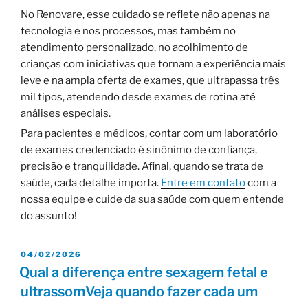
No Renovare, esse cuidado se reflete não apenas na
tecnologia e nos processos, mas também no
atendimento personalizado, no acolhimento de
crianças com iniciativas que tornam a experiência mais
leve e na ampla oferta de exames, que ultrapassa três
mil tipos, atendendo desde exames de rotina até
análises especiais.
Para pacientes e médicos, contar com um laboratório
de exames credenciado é sinônimo de confiança,
precisão e tranquilidade. Afinal, quando se trata de
saúde, cada detalhe importa.
Entre em contato
com a
nossa equipe e cuide da sua saúde com quem entende
do assunto!
04/02/2026
Qual a diferença entre sexagem fetal e
ultrassomVeja quando fazer cada um