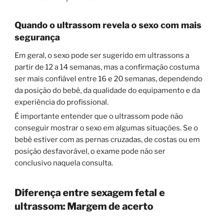
Quando o ultrassom revela o sexo com mais
segurança
Em geral, o sexo pode ser sugerido em ultrassons a
partir de 12 a 14 semanas, mas a confirmação costuma
ser mais confiável entre 16 e 20 semanas, dependendo
da posição do bebê, da qualidade do equipamento e da
experiência do profissional.
É importante entender que o ultrassom pode não
conseguir mostrar o sexo em algumas situações. Se o
bebê estiver com as pernas cruzadas, de costas ou em
posição desfavorável, o exame pode não ser
conclusivo naquela consulta.
Diferença entre sexagem fetal e
ultrassom
: Margem de acerto