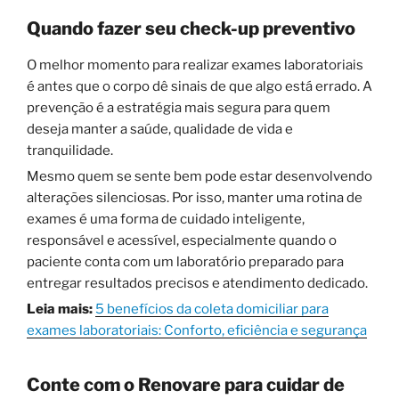
Quando fazer seu check-up preventivo
O melhor momento para realizar exames laboratoriais
é antes que o corpo dê sinais de que algo está errado. A
prevenção é a estratégia mais segura para quem
deseja manter a saúde, qualidade de vida e
tranquilidade.
Mesmo quem se sente bem pode estar desenvolvendo
alterações silenciosas. Por isso, manter uma rotina de
exames é uma forma de cuidado inteligente,
responsável e acessível, especialmente quando o
paciente conta com um laboratório preparado para
entregar resultados precisos e atendimento dedicado.
Leia mais:
5 benefícios da coleta domiciliar para
exames laboratoriais: Conforto, eficiência e segurança
Conte com o Renovare para cuidar de