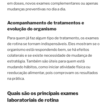
em doses, novos exames complementares ou apenas
mudanças preventivas no dia a dia.
Acompanhamento de tratamentos e
evolução do organismo
Para quem já faz algum tipo de tratamento, os exames
de rotina se tornam indispensáveis. Eles mostram se o
organismo está respondendo bem, se há efeitos
colaterais e se existe necessidade de mudança de
estratégia. Também são úteis para quem está
mudando hábitos, como iniciar atividade física ou
reeducação alimentar, pois comprovam os resultados
na prática.
Quais são os principais exames
laboratoriais de rotina