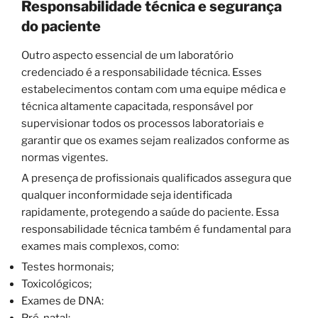
Responsabilidade técnica e segurança
do paciente
Outro aspecto essencial de um laboratório
credenciado é a responsabilidade técnica. Esses
estabelecimentos contam com uma equipe médica e
técnica altamente capacitada, responsável por
supervisionar todos os processos laboratoriais e
garantir que os exames sejam realizados conforme as
normas vigentes.
A presença de profissionais qualificados assegura que
qualquer inconformidade seja identificada
rapidamente, protegendo a saúde do paciente. Essa
responsabilidade técnica também é fundamental para
exames mais complexos, como:
Testes hormonais;
Toxicológicos;
Exames de DNA:
Pré-natal;