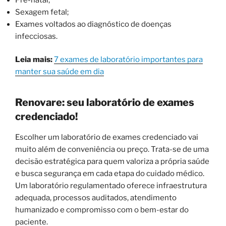
Sexagem fetal;
Exames voltados ao diagnóstico de doenças
infecciosas.
Leia mais:
7 exames de laboratório importantes para
manter sua saúde em dia
Renovare: seu laboratório de exames
credenciado!
Escolher um laboratório de exames credenciado vai
muito além de conveniência ou preço. Trata-se de uma
decisão estratégica para quem valoriza a própria saúde
e busca segurança em cada etapa do cuidado médico.
Um laboratório regulamentado oferece infraestrutura
adequada, processos auditados, atendimento
humanizado e compromisso com o bem-estar do
paciente.