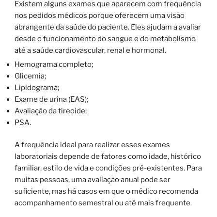
Existem alguns exames que aparecem com frequência
nos pedidos médicos porque oferecem uma visão
abrangente da saúde do paciente. Eles ajudam a avaliar
desde o funcionamento do sangue e do metabolismo
até a saúde cardiovascular, renal e hormonal.
Hemograma completo;
Glicemia;
Lipidograma;
Exame de urina (EAS);
Avaliação da tireoide;
PSA.
A frequência ideal para realizar esses exames
laboratoriais depende de fatores como idade, histórico
familiar, estilo de vida e condições pré-existentes. Para
muitas pessoas, uma avaliação anual pode ser
suficiente, mas há casos em que o médico recomenda
acompanhamento semestral ou até mais frequente.