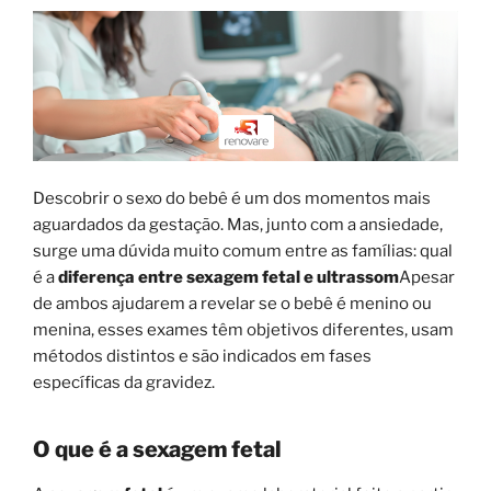
Descobrir o sexo do bebê é um dos momentos mais
aguardados da gestação. Mas, junto com a ansiedade,
surge uma dúvida muito comum entre as famílias: qual
é a
diferença entre sexagem fetal e ultrassom
Apesar
de ambos ajudarem a revelar se o bebê é menino ou
menina, esses exames têm objetivos diferentes, usam
métodos distintos e são indicados em fases
específicas da gravidez.
O que é a sexagem fetal