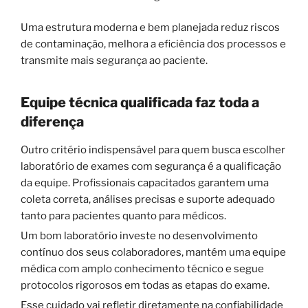
Uma estrutura moderna e bem planejada reduz riscos
de contaminação, melhora a eficiência dos processos e
transmite mais segurança ao paciente.
Equipe técnica qualificada faz toda a
diferença
Outro critério indispensável para quem busca escolher
laboratório de exames com segurança é a qualificação
da equipe. Profissionais capacitados garantem uma
coleta correta, análises precisas e suporte adequado
tanto para pacientes quanto para médicos.
Um bom laboratório investe no desenvolvimento
contínuo dos seus colaboradores, mantém uma equipe
médica com amplo conhecimento técnico e segue
protocolos rigorosos em todas as etapas do exame.
Esse cuidado vai refletir diretamente na confiabilidade