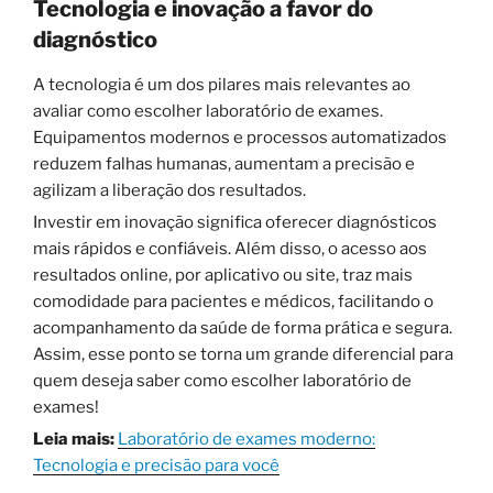
Tecnologia e inovação a favor do
diagnóstico
A tecnologia é um dos pilares mais relevantes ao
avaliar como escolher laboratório de exames.
Equipamentos modernos e processos automatizados
reduzem falhas humanas, aumentam a precisão e
agilizam a liberação dos resultados.
Investir em inovação significa oferecer diagnósticos
mais rápidos e confiáveis. Além disso, o acesso aos
resultados online, por aplicativo ou site, traz mais
comodidade para pacientes e médicos, facilitando o
acompanhamento da saúde de forma prática e segura.
Assim, esse ponto se torna um grande diferencial para
quem deseja saber como escolher laboratório de
exames!
Leia mais:
Laboratório de exames moderno:
Tecnologia e precisão para você