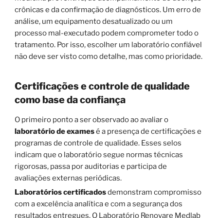
crônicas e da confirmação de diagnósticos. Um erro de
análise, um equipamento desatualizado ou um
processo mal-executado podem comprometer todo o
tratamento. Por isso, escolher um laboratório confiável
não deve ser visto como detalhe, mas como prioridade.
Certificações e controle de qualidade
como base da confiança
O primeiro ponto a ser observado ao avaliar o
laboratório de exames
é a presença de certificações e
programas de controle de qualidade. Esses selos
indicam que o laboratório segue normas técnicas
rigorosas, passa por auditorias e participa de
avaliações externas periódicas.
Laboratórios certificados
demonstram compromisso
com a excelência analítica e com a segurança dos
resultados entregues. O Laboratório Renovare Medlab