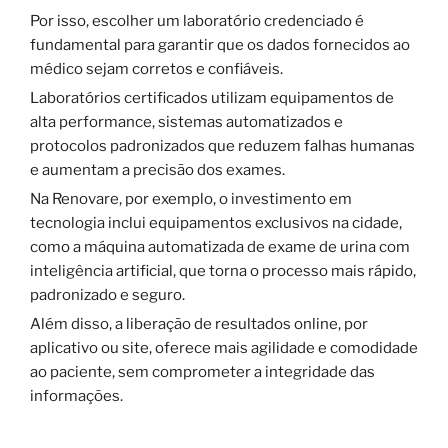
Por isso, escolher um laboratório credenciado é
fundamental para garantir que os dados fornecidos ao
médico sejam corretos e confiáveis.
Laboratórios certificados utilizam equipamentos de
alta performance, sistemas automatizados e
protocolos padronizados que reduzem falhas humanas
e aumentam a precisão dos exames.
Na Renovare, por exemplo, o investimento em
tecnologia inclui equipamentos exclusivos na cidade,
como a máquina automatizada de exame de urina com
inteligência artificial, que torna o processo mais rápido,
padronizado e seguro.
Além disso, a liberação de resultados online, por
aplicativo ou site, oferece mais agilidade e comodidade
ao paciente, sem comprometer a integridade das
informações.