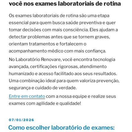
você nos exames laboratoriais de rotina
Os exames laboratoriais de rotina são uma etapa
essencial para quem busca saúde preventiva e quer
tomar decisões com mais consciência. Eles ajudam a
detectar problemas antes que se tornem graves,
orientam tratamentos e fortalecem o
acompanhamento médico com mais confiança.
No Laboratório Renovare, você encontra tecnologia
avançada, certificações rigorosas, atendimento
humanizado e acesso facilitado aos seus resultados.
Uma combinação ideal para quem valoriza prevenção,
segurança e cuidado de verdade.
Entre em contato
com a nossa equipe e realize seus
exames com agilidade e qualidade!
07/01/2026
Como escolher laboratório de exames: