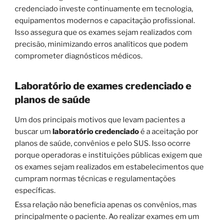
credenciado investe continuamente em tecnologia,
equipamentos modernos e capacitação profissional.
Isso assegura que os exames sejam realizados com
precisão, minimizando erros analíticos que podem
comprometer diagnósticos médicos.
Laboratório de exames credenciado e
planos de saúde
Um dos principais motivos que levam pacientes a
buscar um
laboratório credenciado
é a aceitação por
planos de saúde, convênios e pelo SUS. Isso ocorre
porque operadoras e instituições públicas exigem que
os exames sejam realizados em estabelecimentos que
cumpram normas técnicas e regulamentações
específicas.
Essa relação não beneficia apenas os convênios, mas
principalmente o paciente. Ao realizar exames em um