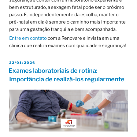
segurança e contar com um laboratório experiente e
bem estruturado, a sexagem fetal pode ser o próximo
passo. E, independentemente da escolha, manter o
pré-natal em dia é sempre o caminho mais importante
para uma gestação tranquila e bem acompanhada.
Entre em contato
com a Renovare e invista em uma
clínica que realiza exames com qualidade e segurança!
22/01/2026
Exames laboratoriais de rotina:
Importância de realizá-los regularmente