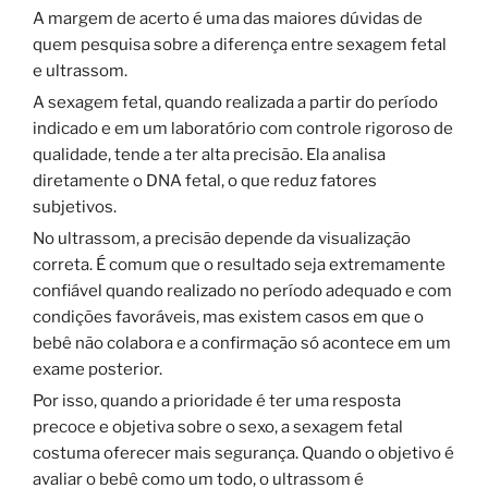
A margem de acerto é uma das maiores dúvidas de
quem pesquisa sobre a diferença entre sexagem fetal
e ultrassom.
A sexagem fetal, quando realizada a partir do período
indicado e em um laboratório com controle rigoroso de
qualidade, tende a ter alta precisão. Ela analisa
diretamente o DNA fetal, o que reduz fatores
subjetivos.
No ultrassom, a precisão depende da visualização
correta. É comum que o resultado seja extremamente
confiável quando realizado no período adequado e com
condições favoráveis, mas existem casos em que o
bebê não colabora e a confirmação só acontece em um
exame posterior.
Por isso, quando a prioridade é ter uma resposta
precoce e objetiva sobre o sexo, a sexagem fetal
costuma oferecer mais segurança. Quando o objetivo é
avaliar o bebê como um todo, o ultrassom é