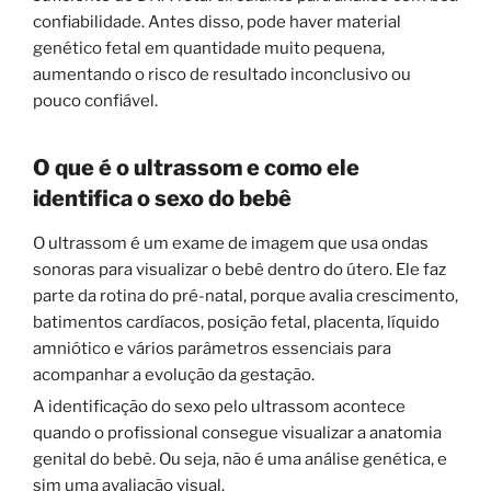
confiabilidade. Antes disso, pode haver material
genético fetal em quantidade muito pequena,
aumentando o risco de resultado inconclusivo ou
pouco confiável.
O que é o ultrassom e como ele
identifica o sexo do bebê
O ultrassom é um exame de imagem que usa ondas
sonoras para visualizar o bebê dentro do útero. Ele faz
parte da rotina do pré-natal, porque avalia crescimento,
batimentos cardíacos, posição fetal, placenta, líquido
amniótico e vários parâmetros essenciais para
acompanhar a evolução da gestação.
A identificação do sexo pelo ultrassom acontece
quando o profissional consegue visualizar a anatomia
genital do bebê. Ou seja, não é uma análise genética, e
sim uma avaliação visual.