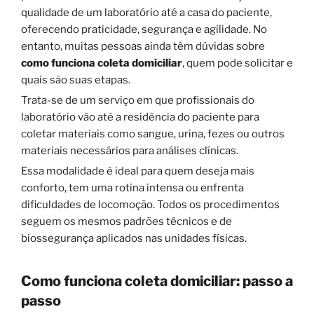
qualidade de um laboratório até a casa do paciente,
oferecendo praticidade, segurança e agilidade. No
entanto, muitas pessoas ainda têm dúvidas sobre
como funciona coleta domiciliar
, quem pode solicitar e
quais são suas etapas.
Trata-se de um serviço em que profissionais do
laboratório vão até a residência do paciente para
coletar materiais como sangue, urina, fezes ou outros
materiais necessários para análises clínicas.
Essa modalidade é ideal para quem deseja mais
conforto, tem uma rotina intensa ou enfrenta
dificuldades de locomoção. Todos os procedimentos
seguem os mesmos padrões técnicos e de
biossegurança aplicados nas unidades físicas.
Como funciona coleta domiciliar: passo a
passo