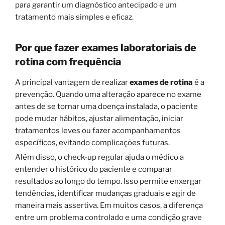
para garantir um diagnóstico antecipado e um
tratamento mais simples e eficaz.
Por que fazer exames laboratoriais de
rotina com frequência
A principal vantagem de realizar
exames de rotina
é a
prevenção. Quando uma alteração aparece no exame
antes de se tornar uma doença instalada, o paciente
pode mudar hábitos, ajustar alimentação, iniciar
tratamentos leves ou fazer acompanhamentos
específicos, evitando complicações futuras.
Além disso, o check-up regular ajuda o médico a
entender o histórico do paciente e comparar
resultados ao longo do tempo. Isso permite enxergar
tendências, identificar mudanças graduais e agir de
maneira mais assertiva. Em muitos casos, a diferença
entre um problema controlado e uma condição grave