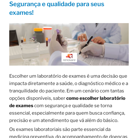
Segurança e qualidade para seus
exames!
Escolher um laboratório de exames é uma decisão que
impacta diretamente a saúde, o diagnóstico médico e a
tranquilidade do paciente. Em um cenário com tantas
opções disponíveis, saber
como escolher laboratório
de exames
com segurança e qualidade se torna
essencial, especialmente para quem busca confiança,
precisão e um atendimento que vá além do básico.
Os exames laboratoriais são parte essencial da
medicina preventiva, do acompanhamento de doenças