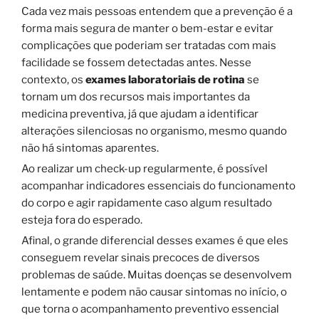
Cada vez mais pessoas entendem que a prevenção é a
forma mais segura de manter o bem-estar e evitar
complicações que poderiam ser tratadas com mais
facilidade se fossem detectadas antes. Nesse
contexto, os
exames laboratoriais de rotina
se
tornam um dos recursos mais importantes da
medicina preventiva, já que ajudam a identificar
alterações silenciosas no organismo, mesmo quando
não há sintomas aparentes.
Ao realizar um check-up regularmente, é possível
acompanhar indicadores essenciais do funcionamento
do corpo e agir rapidamente caso algum resultado
esteja fora do esperado.
Afinal, o grande diferencial desses exames é que eles
conseguem revelar sinais precoces de diversos
problemas de saúde. Muitas doenças se desenvolvem
lentamente e podem não causar sintomas no início, o
que torna o acompanhamento preventivo essencial