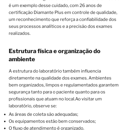
é um exemplo desse cuidado, com 26 anos de
certificação Diamante Plus em controle de qualidade,
um reconhecimento que reforça a confiabilidade dos
seus processos analíticos e a precisão dos exames
realizados.
Estrutura física e organização do
ambiente
A estrutura do laboratório também influencia
diretamente na qualidade dos exames. Ambientes
bem organizados, limpos e regulamentados garantem
segurança tanto para o paciente quanto para os
profissionais que atuam no local.Ao visitar um
laboratório, observe se:
As áreas de coleta são adequadas;
Os equipamentos estão bem conservados;
O fluxo de atendimento é organizado.