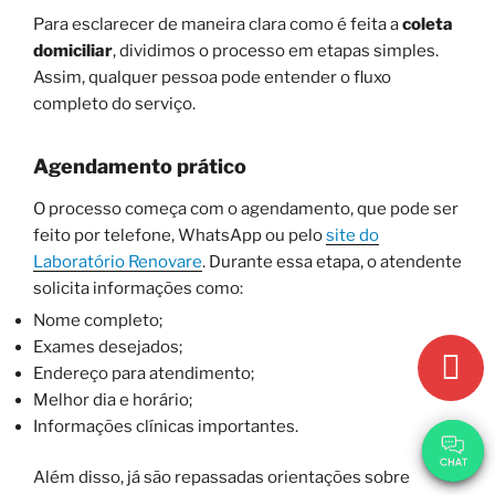
Para esclarecer de maneira clara como é feita a
coleta
domiciliar
, dividimos o processo em etapas simples.
Assim, qualquer pessoa pode entender o fluxo
completo do serviço.
Agendamento prático
O processo começa com o agendamento, que pode ser
feito por telefone, WhatsApp ou pelo
site do
Laboratório Renovare
. Durante essa etapa, o atendente
solicita informações como:
Nome completo;
Exames desejados;
Endereço para atendimento;
Melhor dia e horário;
Informações clínicas importantes.
Além disso, já são repassadas orientações sobre